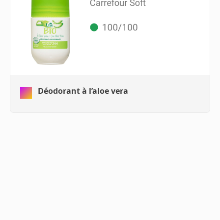
Déodorant à l’aloe vera